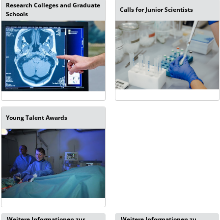
Research Colleges and Graduate
Calls for Junior Scientists
Schools
Young Talent Awards
Weitere Informationen zur
Weitere Informationen zu