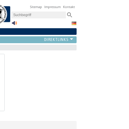
Sitemap
Impressum
Kontakt